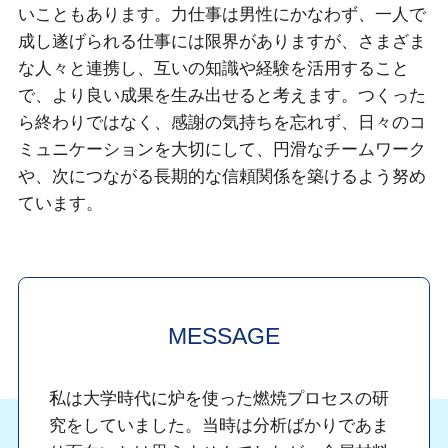
いこともあります。力仕事は男性にかなわず、一人で
成し遂げられる仕事には限界がありますが、さまざま
な人々と連携し、互いの知識や経験を活用すること
で、より良い成果を生み出せると考えます。つくった
ら終わりではなく、感謝の気持ちを忘れず、日々のコ
ミュニケーションを大切にして、円滑なチームワーク
や、次につながる長期的な信頼関係を築けるよう努め
ています。
MESSAGE
私は大学時代に炉を使った燃焼プロセスの研
究をしていました。当時は分析ばかりであま