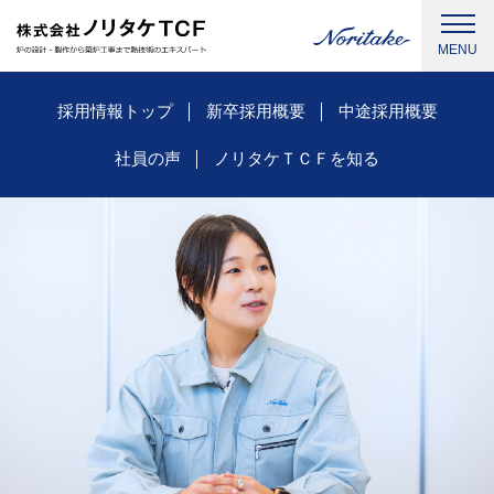
採用情報トップ
新卒採用概要
中途採用概要
社員の声
ノリタケＴＣＦを知る