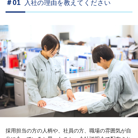
＃01
入社の理由を教えてください
採用担当の方の人柄や、社員の方、職場の雰囲気が自