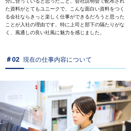
分に合っていると思ったこと、会社説明会で配布され
た資料がとてもユニークで、こんな面白い資料をつく
る会社ならきっと楽しく仕事ができるだろうと思った
ことが入社の理由です。特に上司と部下の隔たりがな
く、風通しの良い社風に魅力を感じました。
＃02
現在の仕事内容について