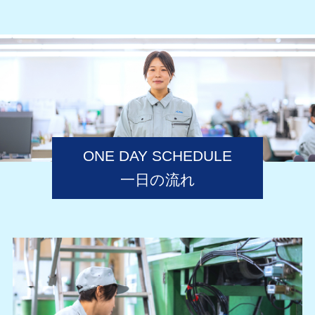
ONE DAY SCHEDULE
一日の流れ