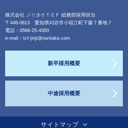
株式会社 ノリタケＴＣＦ 総務部採用担当
〒448-0813 愛知県刈谷市小垣江町下藤７番地７
電話：0566-25-4300
e-mail：
tcf-jinji@noritake.com
新卒採用概要
中途採用概要
サイトマップ