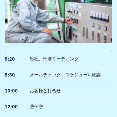
8:20
出社、部署ミーティング
8:30
メールチェック、スケジュール確認
10:00
お客様と打合せ
12:00
昼休憩