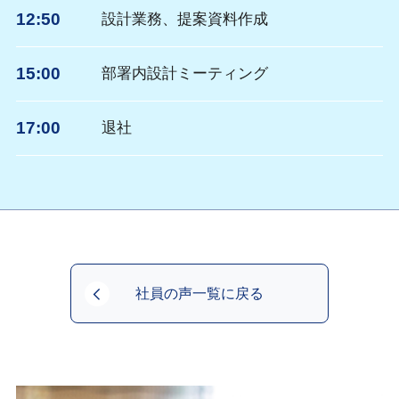
12:50
設計業務、提案資料作成
15:00
部署内設計ミーティング
17:00
退社
社員の声一覧に戻る