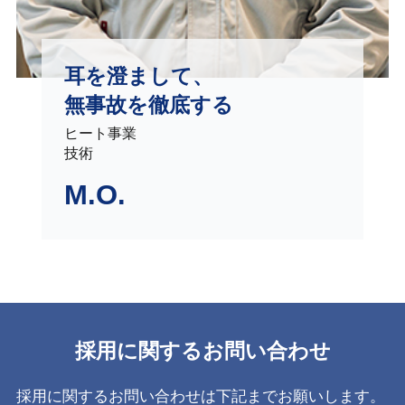
耳を澄まして、
無事故を徹底する
ヒート事業
技術
M.O.
採用に関する
お問い合わせ
採用に関するお問い合わせは下記までお願いします。