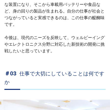
な装置になり、そこから車載用バッテリーや食品な
ど、身の回りの製品が生まれる。自分の仕事が社会と
つながっていると実感できるのは、この仕事の醍醐味
です。
今後は、現代のニーズを反映して、ウェルビーイング
やエレクトロニクス分野に対応した新技術の開発に挑
戦したいと思っています。
＃03
仕事で大切にしていることは何です
か