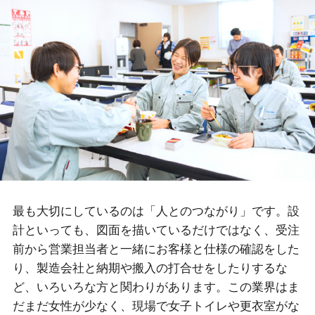
最も大切にしているのは「人とのつながり」です。設
計といっても、図面を描いているだけではなく、受注
前から営業担当者と一緒にお客様と仕様の確認をした
り、製造会社と納期や搬入の打合せをしたりするな
ど、いろいろな方と関わりがあります。この業界はま
だまだ女性が少なく、現場で女子トイレや更衣室がな