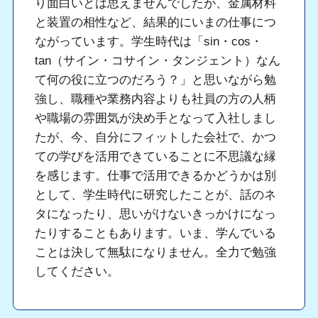
り面白いとは思えませんでしたが、金属材料
と装置の相性など、結果的にいまの仕事につ
ながっています。学生時代は「sin・cos・
tan（サイン・コサイン・タンジェント）なん
て何の役に立つのだろう？」と思いながら勉
強し、職種や業務内容よりも社員の方の人柄
や職場の雰囲気が決め手となって入社しまし
たが、今、自分にフィットした会社で、かつ
ての学びを活用できていることに不思議な縁
を感じます。仕事で活用できるかどうかは別
として、学生時代に研究したことが、話のネ
タになったり、思いがけないきっかけになっ
たりすることもあります。いま、学んでいる
ことは決して無駄になりません。全力で勉強
してください。