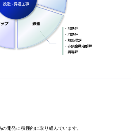
品の開発に積極的に取り組んでいます。