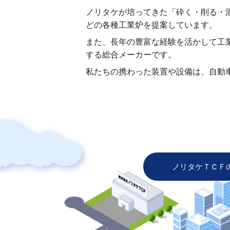
ノリタケが培ってきた「砕く・削る・
どの各種工業炉を提案しています。
また、長年の豊富な経験を活かして工
する総合メーカーです。
私たちの携わった装置や設備は、自動
ノリタケＴＣＦ