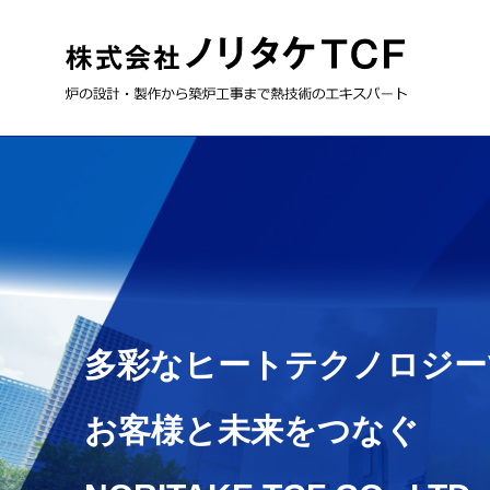
多彩なヒートテクノロジー
多彩なヒートテクノロジー
多彩なヒートテクノロジー
お客様と未来をつなぐ
お客様と未来をつなぐ
お客様と未来をつなぐ