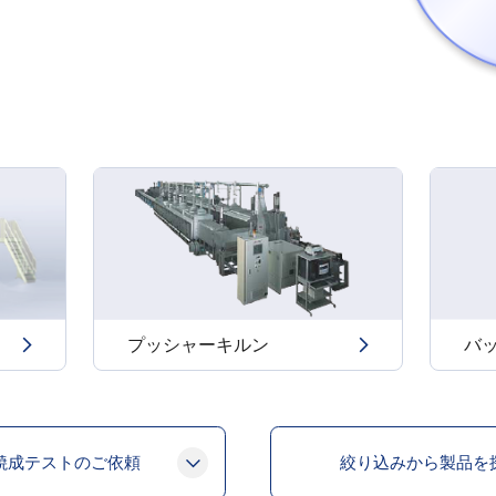
プッシャーキルン
バ
焼成テストのご依頼
絞り込みから製品を