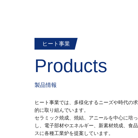
ヒート事業
Products
製品情報
ヒート事業では、多様化するニーズや時代の求
的に取り組んでいます。
セラミック焼成、焼結、アニールを中心に培っ
し、電子部材やエネルギー、新素材焼成、食品
スに各種工業炉を提案しています。