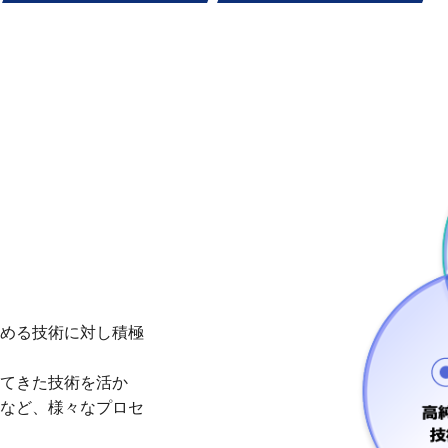
める技術に対し積極
てきた技術を活か
など、様々なプロセ