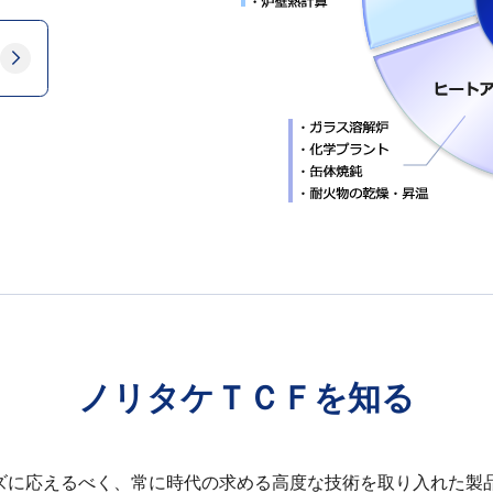
ノリタケＴＣＦを知る
ズに応えるべく、常に時代の求める高度な技術を取り入れた製