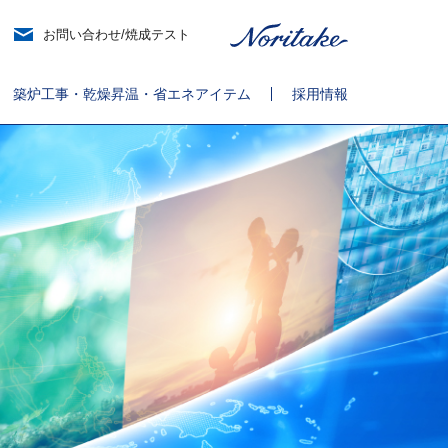
お問い合わせ/焼成テスト
築炉工事・乾燥昇温・省エネアイテム
採用情報