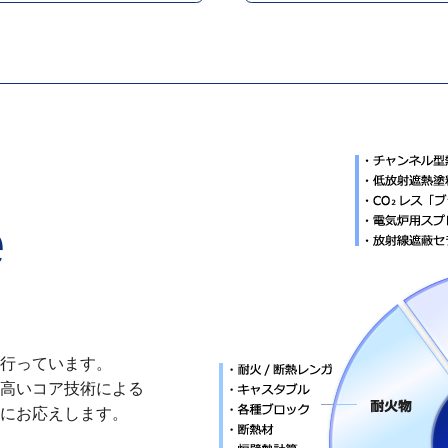
e
行っています。
高いコア技術による
にお応えします。