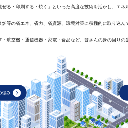
混ぜる・印刷する・焼く」といった高度な技術を活かし、エネ
業炉等の省エネ、省力、省資源、環境対策に積極的に取り込ん
車・航空機・通信機器・家電・食品など、皆さんの身の回りの
の強み