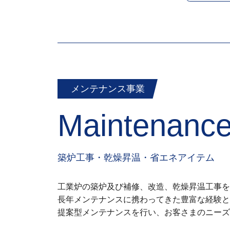
メンテナンス事業
Maintenanc
築炉工事・乾燥昇温・省エネアイテム
工業炉の築炉及び補修、改造、乾燥昇温工事を
長年メンテナンスに携わってきた豊富な経験と
提案型メンテナンスを行い、お客さまのニーズ