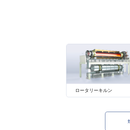
ロータリーキルン