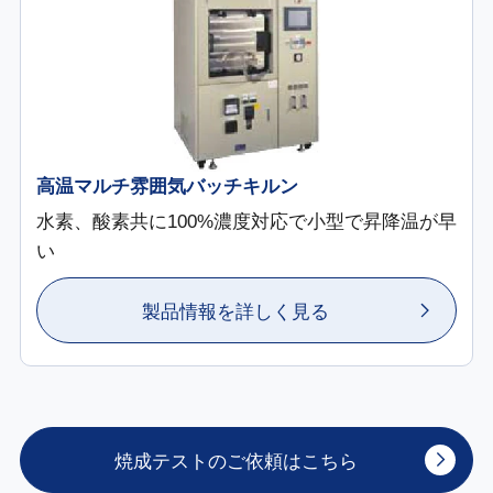
高温マルチ雰囲気バッチキルン
水素、酸素共に100%濃度対応で小型で昇降温が早
い
製品情報を詳しく見る
焼成テストのご依頼はこちら