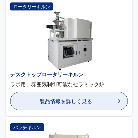
ロータリーキルン
デスクトップロータリーキルン
ラボ用、雰囲気制御可能なセラミック炉
製品情報を詳しく見る
バッチキルン