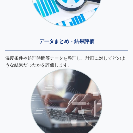
データまとめ・
結果評価
温度条件や処理時間等データを整理し、計画に対してどのよ
うな結果だったかを評価します。