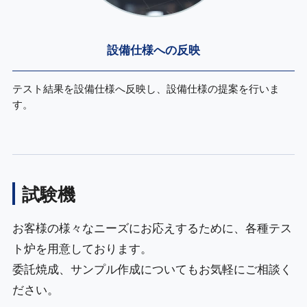
設備仕様への
反映
テスト結果を設備仕様へ反映し、設備仕様の提案を行いま
す。
試験機
お客様の様々なニーズにお応えするために、各種テス
ト炉を用意しております。
委託焼成、サンプル作成についてもお気軽にご相談く
ださい。