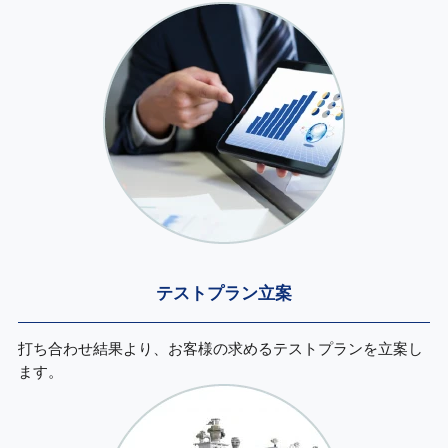
テストプラン
立案
打ち合わせ結果より、お客様の求めるテストプランを立案し
ます。