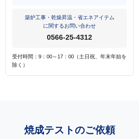
築炉工事・乾燥昇温・省エネアイテム
に関する
お問い合わせ
0566-25-4312
受付時間：9：00～17：00（土日祝、年末年始を
除く）
焼成テストのご依頼