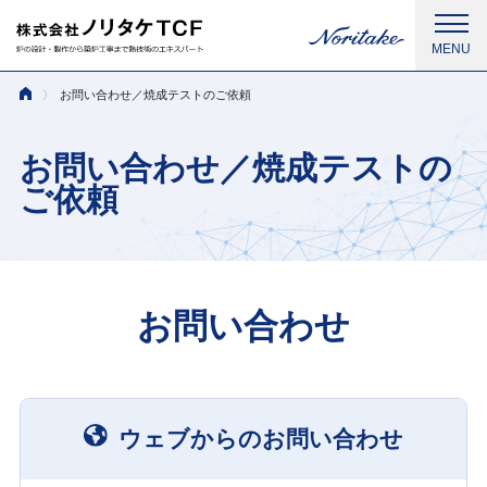
お問い合わせ／焼成テストのご依頼
お問い合わせ／焼成テストの
ご依頼
お問い合わせ
ウェブからのお問い合わせ