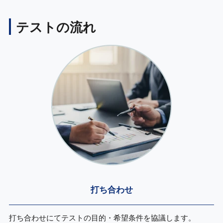
テストの流れ
打ち合わせ
打ち合わせにてテストの目的・希望条件を協議します。