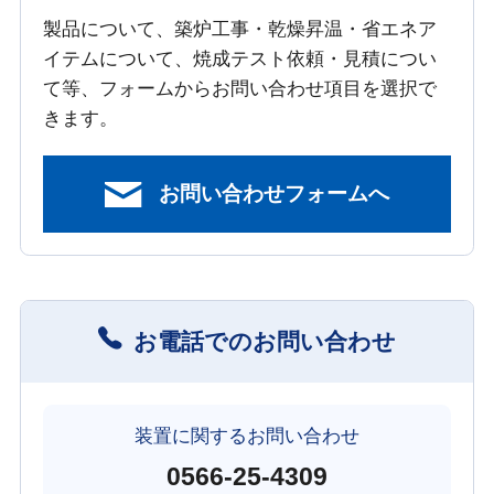
製品について、築炉工事・乾燥昇温・省エネア
イテムについて、焼成テスト依頼・見積につい
て等、フォームからお問い合わせ項目を選択で
きます。
お問い合わせフォームへ
お電話でのお問い合わせ
装置に関するお問い合わせ
0566-25-4309