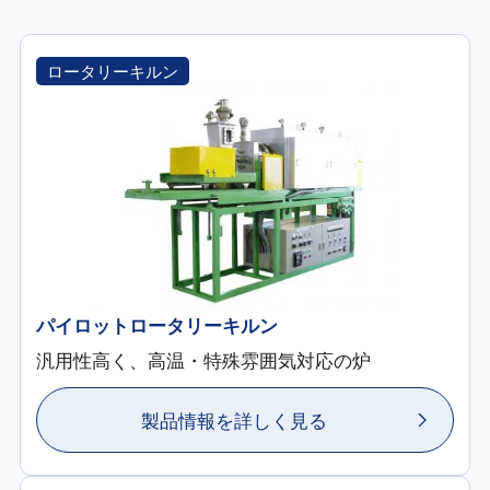
ロータリーキルン
パイロットロータリーキルン
汎用性高く、高温・特殊雰囲気対応の炉
製品情報を詳しく見る