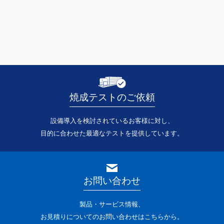
焼成テストのご依頼
設備導入を検討されているお客様に対し、
目的に合わせた最適なテストを提供しています。
お問い合わせ
製品・サービス情報、
お見積りについてのお問い合わせはこちらから。