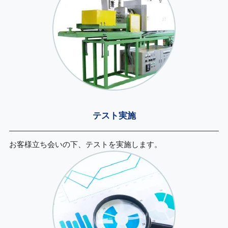
テスト実施
お客様立ち会いの下、テストを実施します。